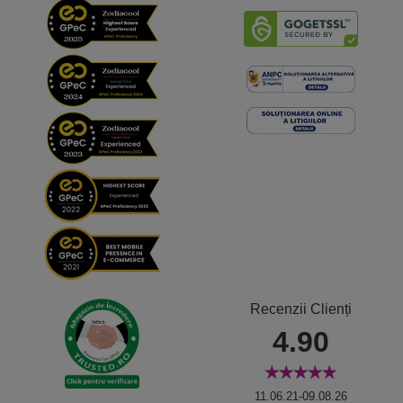
Recenzii Clienți
4.90
11.06.21-09.08.26