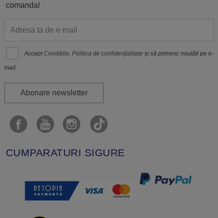
comanda!
Accept
Condițiile
,
Politica de confidenţialitate
și să primesc noutăți pe e-
mail.
Abonare newsletter
CUMPARATURI SIGURE