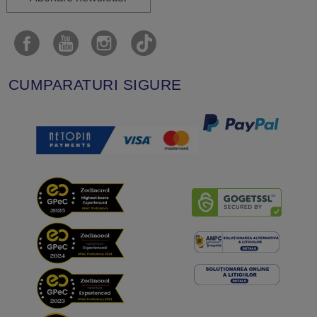
CUMPARATURI SIGURE