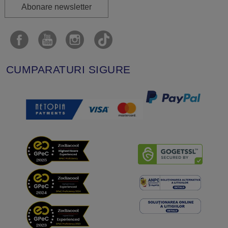
Abonare newsletter
CUMPARATURI SIGURE