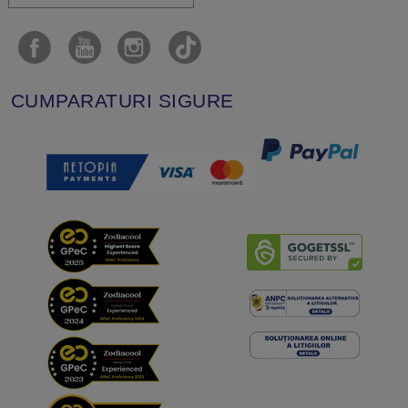
CUMPARATURI SIGURE