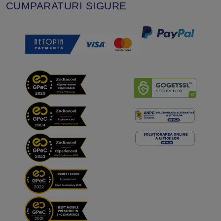
CUMPARATURI SIGURE