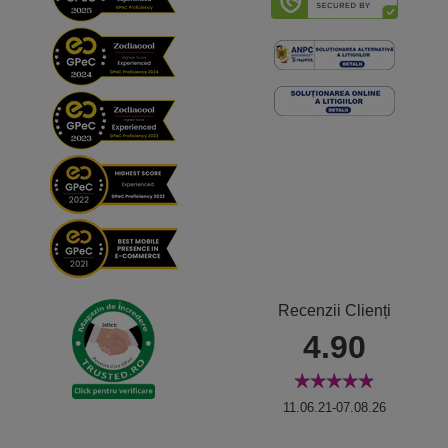
Recenzii Clienți
4.90
11.06.21-07.08.26