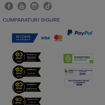
CUMPARATURI SIGURE