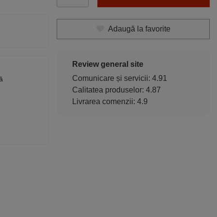
Adaugă la favorite
Review general site
Comunicare și servicii: 4.91
ă
Calitatea produselor: 4.87
Livrarea comenzii: 4.9