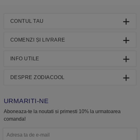
CONTUL TAU
COMENZI ȘI LIVRARE
INFO UTILE
DESPRE ZODIACOOL
URMARITI-NE
Aboneaza-te la noutati si primesti 10% la urmatoarea
comanda!