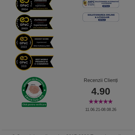
Recenzii Clienți
4.90
11.06.21-08.08.26