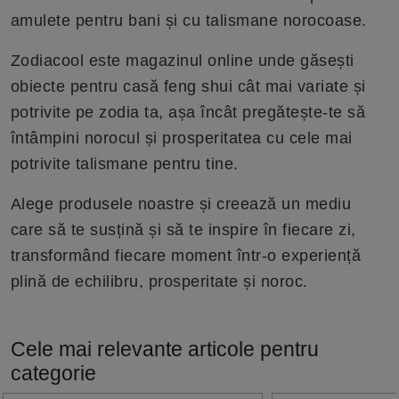
amulete pentru bani și cu talismane norocoase.
Zodiacool este magazinul online unde găsești
obiecte pentru casă feng shui cât mai variate și
potrivite pe zodia ta, așa încât pregătește-te să
întâmpini norocul și prosperitatea cu cele mai
potrivite talismane pentru tine.
Alege produsele noastre și creează un mediu
care să te susțină și să te inspire în fiecare zi,
transformând fiecare moment într-o experiență
plină de echilibru, prosperitate și noroc.
Cele mai relevante articole pentru
categorie