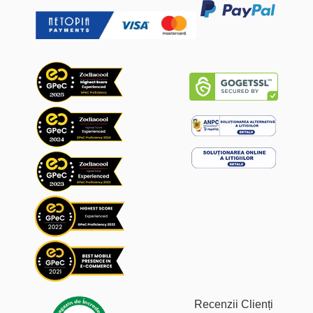
Recenzii Clienți