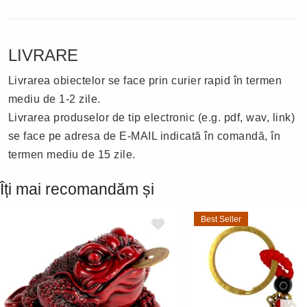
LIVRARE
Livrarea obiectelor se face prin curier rapid în termen
mediu de 1-2 zile.
Livrarea produselor de tip electronic (e.g. pdf, wav, link)
se face pe adresa de E-MAIL indicată în comandă, în
termen mediu de 15 zile.
Îți mai recomandăm și
Best Seller