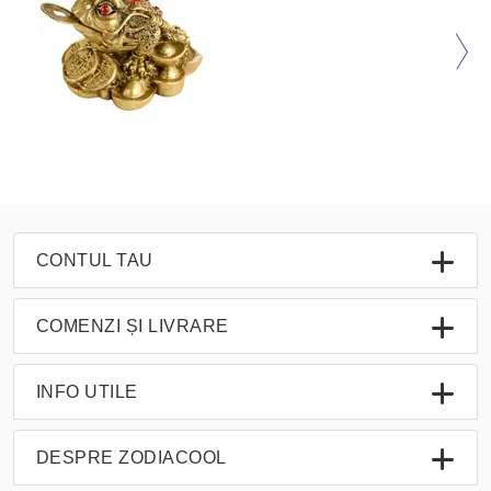
CONTUL TAU
COMENZI ȘI LIVRARE
INFO UTILE
DESPRE ZODIACOOL