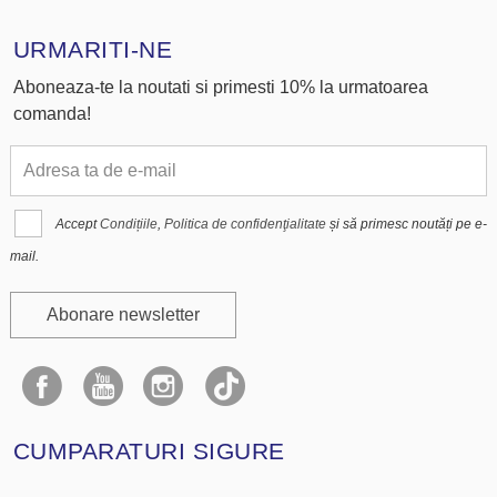
URMARITI-NE
Aboneaza-te la noutati si primesti 10% la urmatoarea
comanda!
Accept
Condițiile
,
Politica de confidenţialitate
și să primesc noutăți pe e-
mail.
Abonare newsletter
CUMPARATURI SIGURE