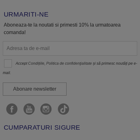
URMARITI-NE
Aboneaza-te la noutati si primesti 10% la urmatoarea
comanda!
Accept
Condițiile
,
Politica de confidenţialitate
și să primesc noutăți pe e-
mail.
Abonare newsletter
CUMPARATURI SIGURE