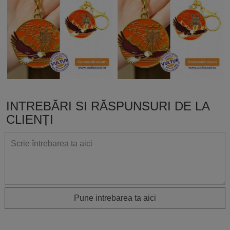
INTREBĂRI SI RĂSPUNSURI DE LA
CLIENȚI
Pune intrebarea ta aici