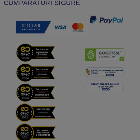
CUMPARATURI SIGURE