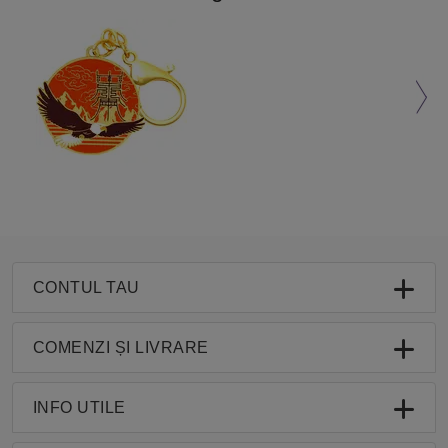
CONTUL TAU
COMENZI ȘI LIVRARE
INFO UTILE