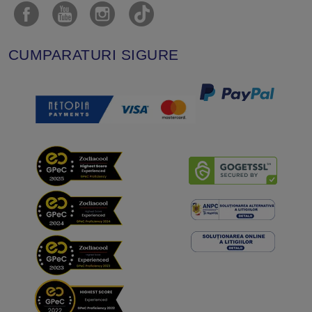
CUMPARATURI SIGURE