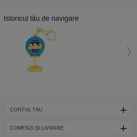
Istoricul tău de navigare
CONTUL TAU
COMENZI ȘI LIVRARE