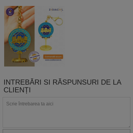
INTREBĂRI SI RĂSPUNSURI DE LA
CLIENȚI