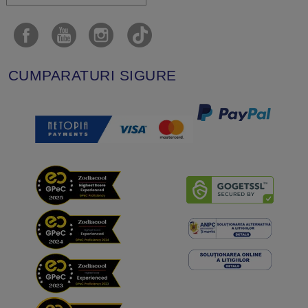
CUMPARATURI SIGURE