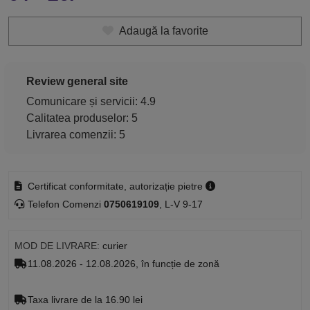
Adaugă la favorite
Review general site
Comunicare și servicii: 4.9
Calitatea produselor: 5
Livrarea comenzii: 5
Certificat conformitate, autorizație pietre
Telefon Comenzi
0750619109
, L-V 9-17
MOD DE LIVRARE:
curier
11.08.2026 - 12.08.2026, în funcție de zonă
Taxa livrare de la 16.90 lei