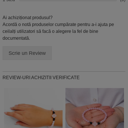
Ai achiziționat produsul?
Acordă o notă produselor cumpărate pentru a-i ajuta pe
ceilalți utilizatori să facă o alegere la fel de bine
documentată.
Scrie un Review
REVIEW-URI ACHIZITII VERIFICATE