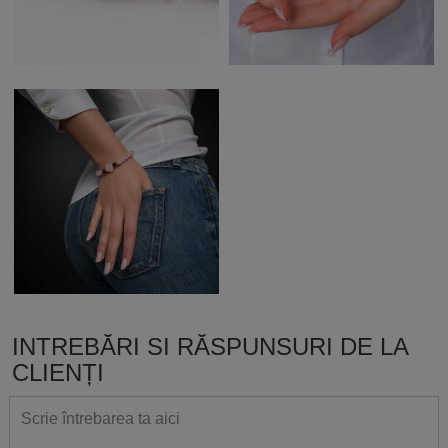
INTREBĂRI SI RĂSPUNSURI DE LA
CLIENȚI