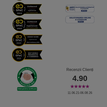
Recenzii Clienți
4.90
11.06.21-06.08.26