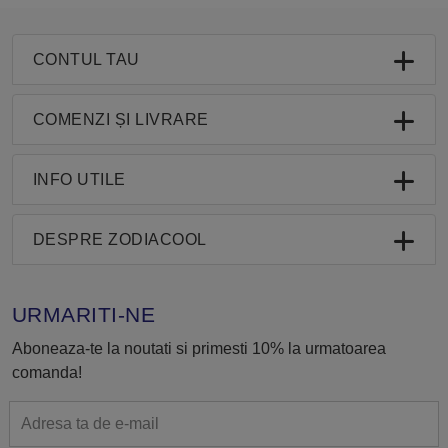
CONTUL TAU
COMENZI ȘI LIVRARE
INFO UTILE
DESPRE ZODIACOOL
URMARITI-NE
Aboneaza-te la noutati si primesti 10% la urmatoarea
comanda!