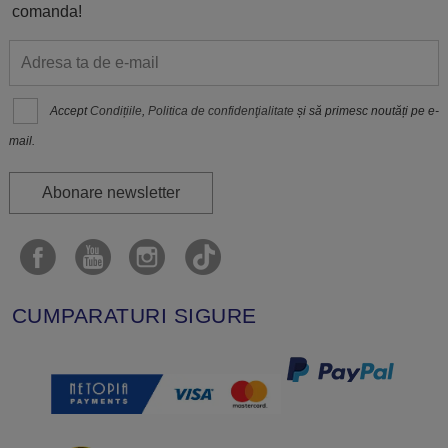
comanda!
Accept
Condițiile
,
Politica de confidenţialitate
și să primesc noutăți pe e-
mail.
Abonare newsletter
CUMPARATURI SIGURE