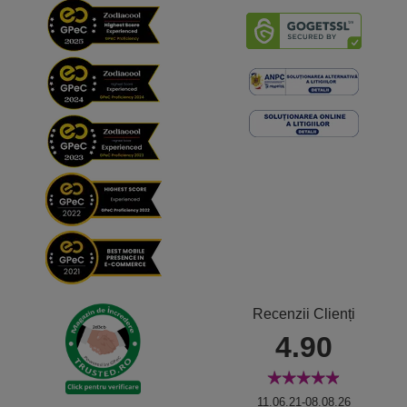
Recenzii Clienți
4.90
11.06.21-08.08.26