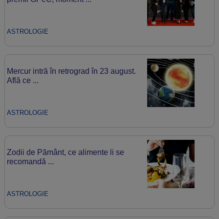
ASTROLOGIE
Mercur intră în retrograd în 23 august.
Află ce ...
ASTROLOGIE
Zodii de Pământ, ce alimente li se
recomandă ...
ASTROLOGIE