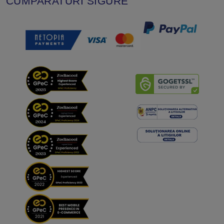
CUMPARATURI SIGURE