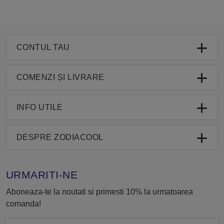
CONTUL TAU
COMENZI ȘI LIVRARE
INFO UTILE
DESPRE ZODIACOOL
URMARITI-NE
Aboneaza-te la noutati si primesti 10% la urmatoarea
comanda!