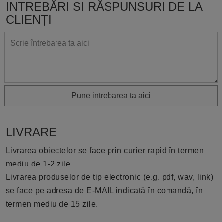
INTREBĂRI SI RĂSPUNSURI DE LA
CLIENȚI
Pune intrebarea ta aici
LIVRARE
Livrarea obiectelor se face prin curier rapid în termen
mediu de 1-2 zile.
Livrarea produselor de tip electronic (e.g. pdf, wav, link)
se face pe adresa de E-MAIL indicată în comandă, în
termen mediu de 15 zile.