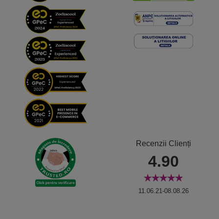
Recenzii Clienți
4.90
11.06.21-08.08.26