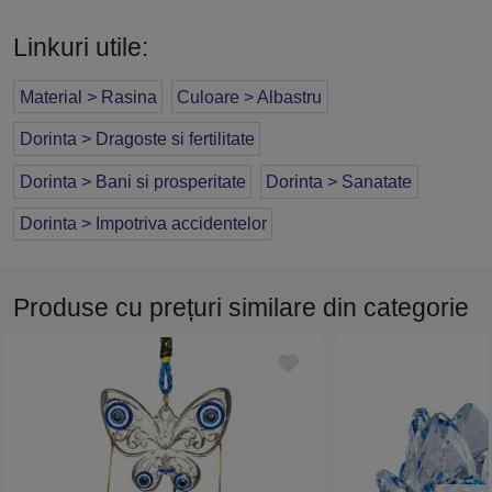
Linkuri utile:
Material > Rasina
Culoare > Albastru
Dorinta > Dragoste si fertilitate
Dorinta > Bani si prosperitate
Dorinta > Sanatate
Dorinta > Impotriva accidentelor
Produse cu prețuri similare din categorie