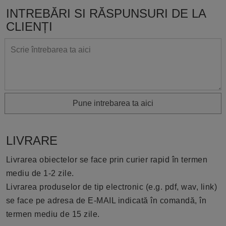
INTREBĂRI SI RĂSPUNSURI DE LA
CLIENȚI
Pune intrebarea ta aici
LIVRARE
Livrarea obiectelor se face prin curier rapid în termen
mediu de 1-2 zile.
Livrarea produselor de tip electronic (e.g. pdf, wav, link)
se face pe adresa de E-MAIL indicată în comandă, în
termen mediu de 15 zile.