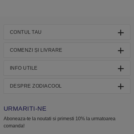
CONTUL TAU
COMENZI ȘI LIVRARE
INFO UTILE
DESPRE ZODIACOOL
URMARITI-NE
Aboneaza-te la noutati si primesti 10% la urmatoarea
comanda!