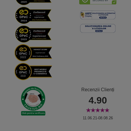
Recenzii Clienți
4.90
11.06.21-08.08.26