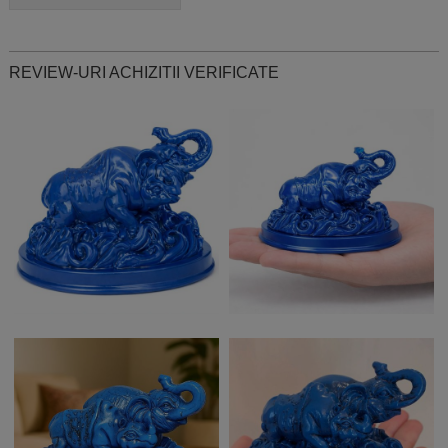
REVIEW-URI ACHIZITII VERIFICATE