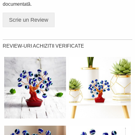
documentată.
Scrie un Review
REVIEW-URI ACHIZITII VERIFICATE