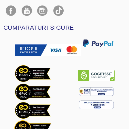
CUMPARATURI SIGURE