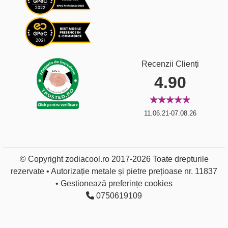
Recenzii Clienți
4.90
11.06.21-07.08.26
© Copyright zodiacool.ro 2017-2026 Toate drepturile
rezervate • Autorizație metale și pietre prețioase nr. 11837
•
Gestionează preferințe cookies
0750619109