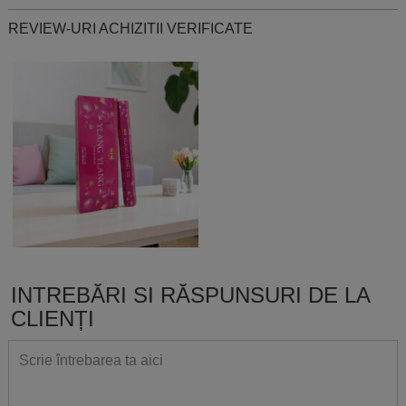
REVIEW-URI ACHIZITII VERIFICATE
INTREBĂRI SI RĂSPUNSURI DE LA
CLIENȚI