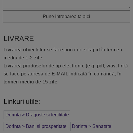
Pune intrebarea ta aici
LIVRARE
Livrarea obiectelor se face prin curier rapid în termen
mediu de 1-2 zile.
Livrarea produselor de tip electronic (e.g. pdf, wav, link)
se face pe adresa de E-MAIL indicată în comandă, în
termen mediu de 15 zile.
Linkuri utile:
Dorinta > Dragoste si fertilitate
Dorinta > Bani si prosperitate
Dorinta > Sanatate