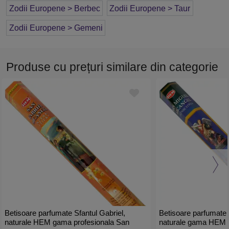
Zodii Europene > Berbec
Zodii Europene > Taur
Zodii Europene > Gemeni
Produse cu prețuri similare din categorie
Betisoare parfumate Sfantul Gabriel,
Betisoare parfumate 
naturale HEM gama profesionala San
naturale gama HEM profesionala San