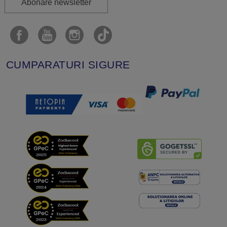
Abonare newsletter
CUMPARATURI SIGURE