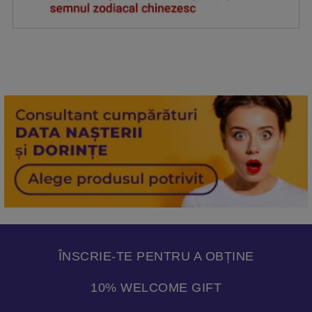
ÎNSCRIE-TE PENTRU A OBȚINE
10% WELCOME GIFT