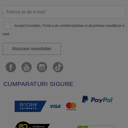
Accept
Condițiile
,
Politica de confidenţialitate
și să primesc noutăți pe e-
mail.
Abonare newsletter
CUMPARATURI SIGURE