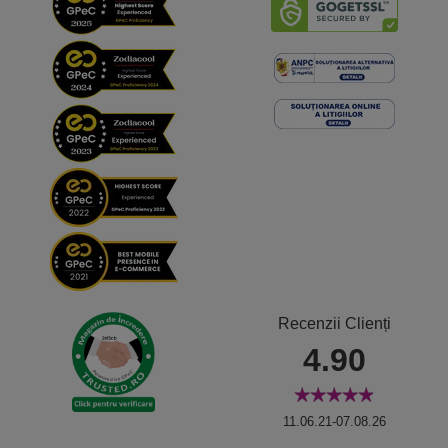
Recenzii Clienți
4.90
11.06.21-07.08.26