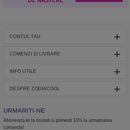
CONTUL TAU
COMENZI ȘI LIVRARE
INFO UTILE
DESPRE ZODIACOOL
URMARITI-NE
Aboneaza-te la noutati si primesti 10% la urmatoarea
comanda!