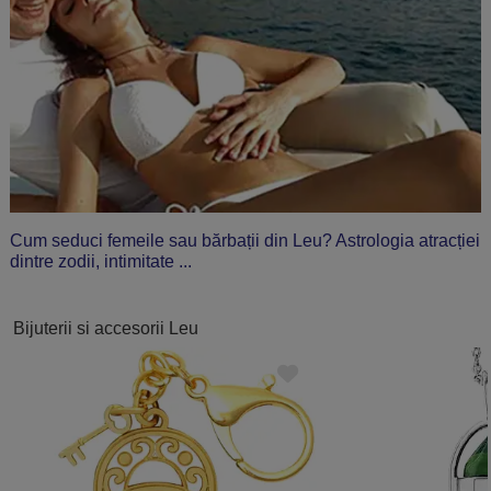
Cum seduci femeile sau bărbații din Leu? Astrologia atracției
dintre zodii, intimitate ...
Bijuterii si accesorii Leu