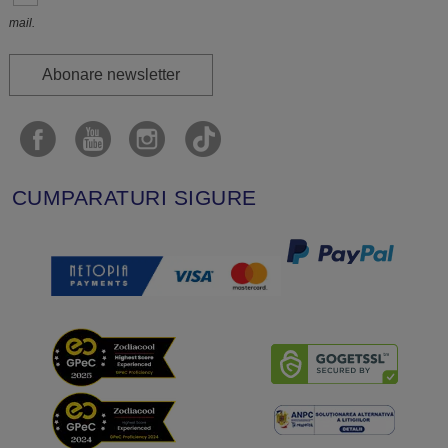
mail.
Abonare newsletter
CUMPARATURI SIGURE