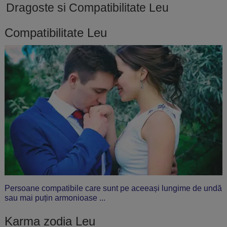
Dragoste si Compatibilitate Leu
Compatibilitate Leu
Persoane compatibile care sunt pe aceeași lungime de undă
sau mai puțin armonioase ...
Karma zodia Leu