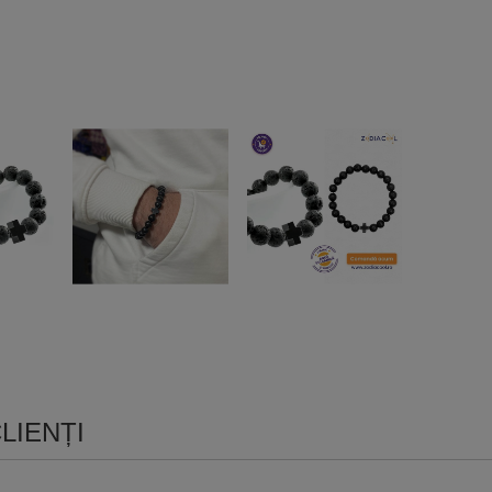
LIENȚI