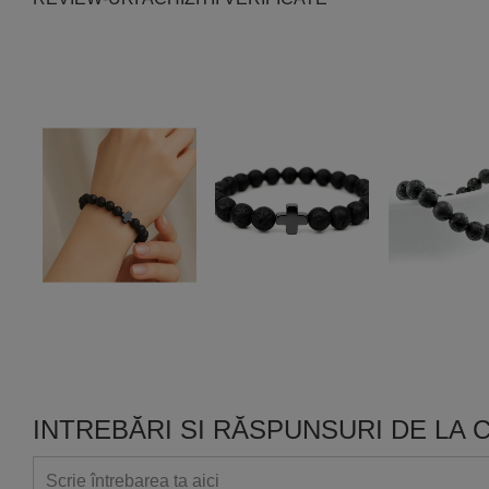
INTREBĂRI SI RĂSPUNSURI DE LA C