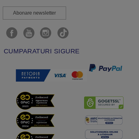
Abonare newsletter
CUMPARATURI SIGURE