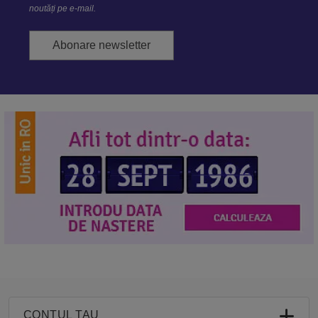
noutăți pe e-mail.
Abonare newsletter
CONTUL TAU