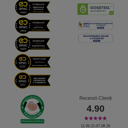
Recenzii Clienți
4.90
11.06.21-07.08.26