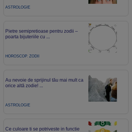
ASTROLOGIE
Pietre semipretioase pentru zodii –
poarta bijuteriile cu ...
HOROSCOP. ZODII
Au nevoie de sprijinul tău mai mult ca
orice altă zodie! ...
ASTROLOGIE
Ce culoare ti se potriveste in functie