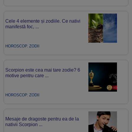
Cele 4 elemente și zodiile. Ce nativi
manifestă foc, ...
HOROSCOP. ZODII
Scorpion este cea mai tare zodie? 6
motive pentru care ...
HOROSCOP. ZODII
Mesaje de dragoste pentru ea de la
nativii Scorpion ...