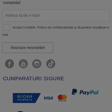
comanda!
Accept
Condițiile
,
Politica de confidenţialitate
și să primesc noutăți pe e-
mail.
Abonare newsletter
CUMPARATURI SIGURE