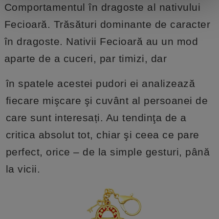
Comportamentul în dragoste al nativului
Fecioară. Trăsături dominante de caracter
în dragoste. Nativii Fecioară au un mod
aparte de a cuceri, par timizi, dar
în spatele acestei pudori ei analizează
fiecare mişcare şi cuvânt al persoanei de
care sunt interesați. Au tendinţa de a
critica absolut tot, chiar şi ceea ce pare
perfect, orice – de la simple gesturi, până
la vicii.