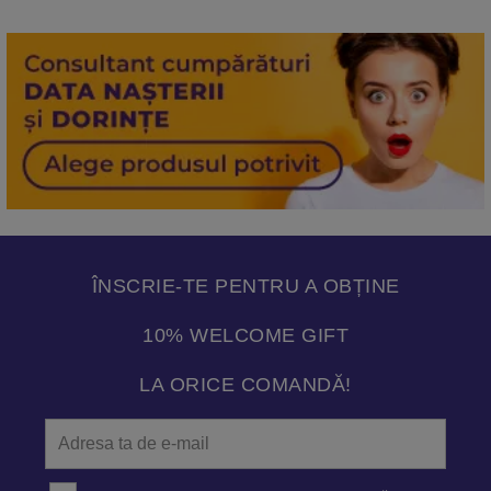
ÎNSCRIE-TE PENTRU A OBȚINE
10% WELCOME GIFT
LA ORICE COMANDĂ!