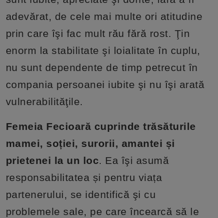
adevărat, de cele mai multe ori atitudine
prin care îşi fac mult rău fără rost. Ţin
enorm la stabilitate şi loialitate în cuplu,
nu sunt dependente de timp petrecut în
compania persoanei iubite şi nu îşi arată
vulnerabilităţile.
Femeia Fecioară cuprinde trăsăturile
mamei, soției, surorii, amantei și
prietenei la un loc
. Ea îşi asumă
responsabilitatea și pentru viața
partenerului, se identifică şi cu
problemele sale, pe care încearcă să le