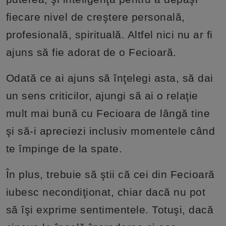
fiecare nivel de creştere personală,
profesională, spirituală. Altfel nici nu ar fi
ajuns să fie adorat de o Fecioară.
Odată ce ai ajuns să înţelegi asta, să dai
un sens criticilor, ajungi să ai o relaţie
mult mai bună cu Fecioara de lângă tine
şi să-i apreciezi inclusiv momentele când
te împinge de la spate.
În plus, trebuie să ştii că cei din Fecioară
iubesc necondiţionat, chiar dacă nu pot
să îşi exprime sentimentele. Totuşi, dacă