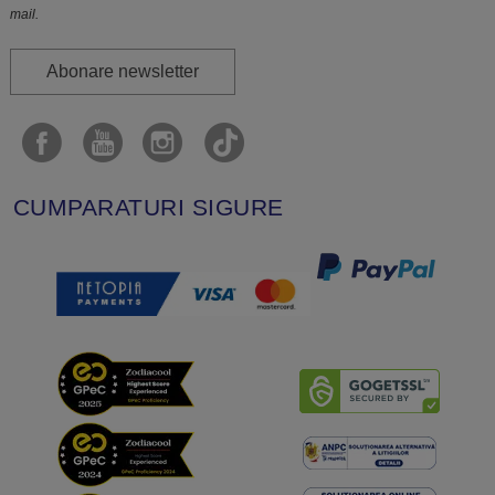
mail.
Abonare newsletter
CUMPARATURI SIGURE