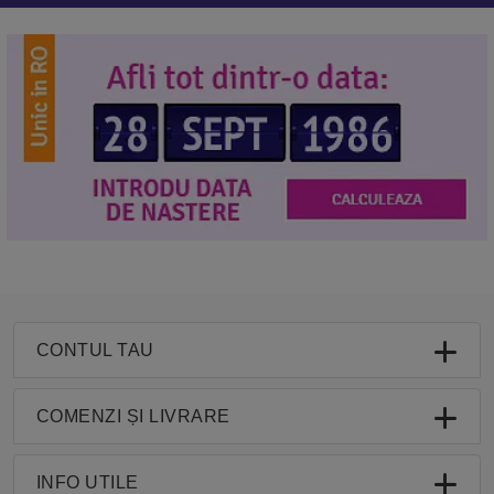
CONTUL TAU
COMENZI ȘI LIVRARE
INFO UTILE