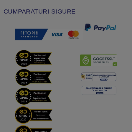
CUMPARATURI SIGURE