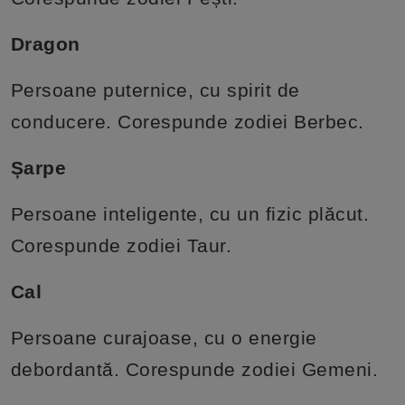
Dragon
Persoane puternice, cu spirit de
conducere. Corespunde zodiei Berbec.
Șarpe
Persoane inteligente, cu un fizic plăcut.
Corespunde zodiei Taur.
Cal
Persoane curajoase, cu o energie
debordantă. Corespunde zodiei Gemeni.