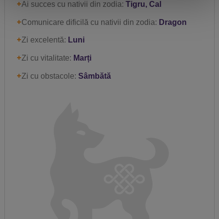
Ai succes cu nativii din zodia:
Tigru, Cal
Comunicare dificilă cu nativii din zodia:
Dragon
Zi excelentă:
Luni
Zi cu vitalitate:
Marți
Zi cu obstacole:
Sâmbătă