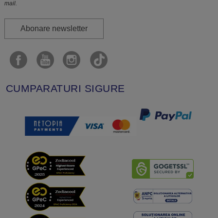
mail.
Abonare newsletter
CUMPARATURI SIGURE