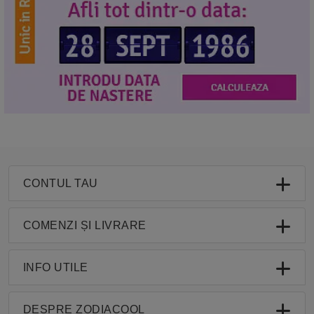
CONTUL TAU
COMENZI ȘI LIVRARE
INFO UTILE
DESPRE ZODIACOOL