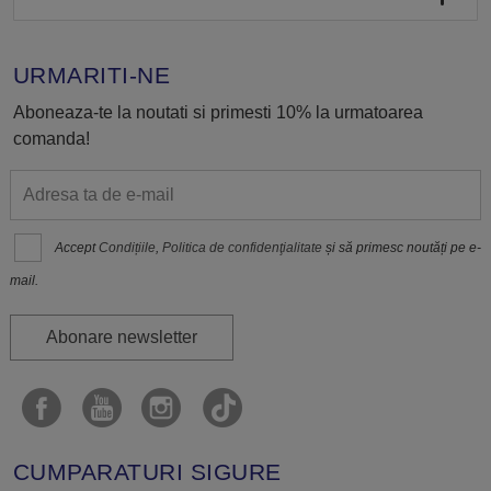
URMARITI-NE
Aboneaza-te la noutati si primesti 10% la urmatoarea
comanda!
Accept
Condițiile
,
Politica de confidenţialitate
și să primesc noutăți pe e-
mail.
Abonare newsletter
CUMPARATURI SIGURE