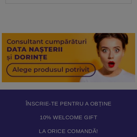
ÎNSCRIE-TE PENTRU A OBȚINE
10% WELCOME GIFT
LA ORICE COMANDĂ!