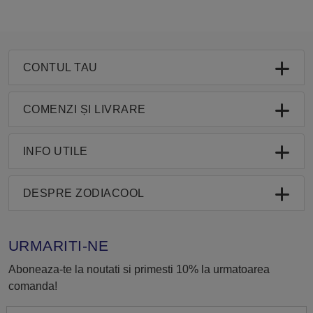
CONTUL TAU
COMENZI ȘI LIVRARE
INFO UTILE
DESPRE ZODIACOOL
URMARITI-NE
Aboneaza-te la noutati si primesti 10% la urmatoarea
comanda!