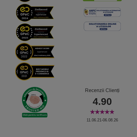
Recenzii Clienți
4.90
11.06.21-06.08.26