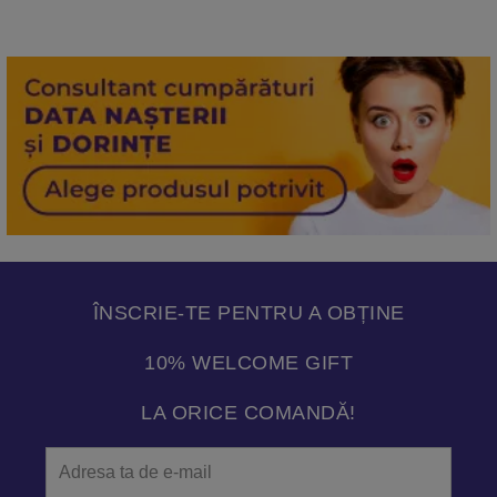
ÎNSCRIE-TE PENTRU A OBȚINE
10% WELCOME GIFT
LA ORICE COMANDĂ!