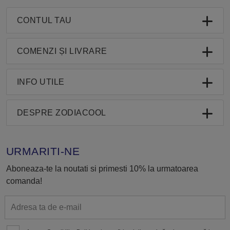
CONTUL TAU
COMENZI ȘI LIVRARE
INFO UTILE
DESPRE ZODIACOOL
URMARITI-NE
Aboneaza-te la noutati si primesti 10% la urmatoarea
comanda!