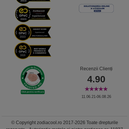
Recenzii Clienți
4.90
11.06.21-06.08.26
© Copyright zodiacool.ro 2017-2026 Toate drepturile