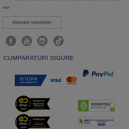
mail.
Abonare newsletter
CUMPARATURI SIGURE