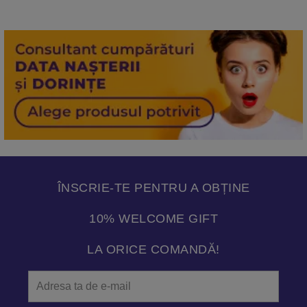
ÎNSCRIE-TE PENTRU A OBȚINE
10% WELCOME GIFT
LA ORICE COMANDĂ!