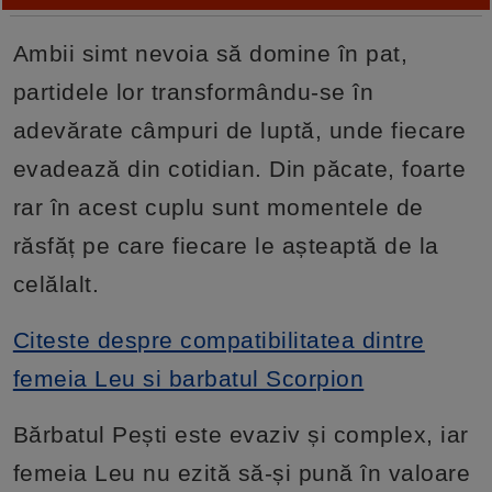
Ambii simt nevoia să domine în pat,
partidele lor transformându-se în
adevărate câmpuri de luptă, unde fiecare
evadează din cotidian. Din păcate, foarte
rar în acest cuplu sunt momentele de
răsfăț pe care fiecare le așteaptă de la
celălalt.
Citeste despre compatibilitatea dintre
femeia Leu si barbatul Scorpion
Bărbatul Pești este evaziv și complex, iar
femeia Leu nu ezită să-și pună în valoare