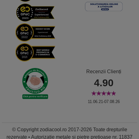
Recenzii Clienți
4.90
11.06.21-07.08.26
© Copyright zodiacool.ro 2017-2026 Toate drepturile
rezervate • Autorizație metale și pietre prețioase nr. 11837