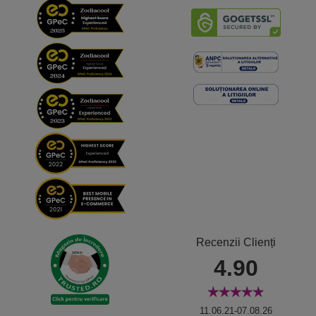
Recenzii Clienți
4.90
11.06.21-07.08.26