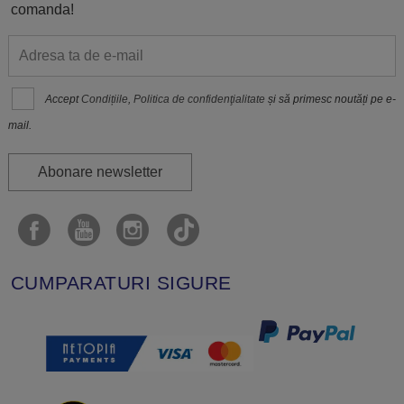
comanda!
Accept
Condițiile
,
Politica de confidenţialitate
și să primesc noutăți pe e-
mail.
Abonare newsletter
CUMPARATURI SIGURE