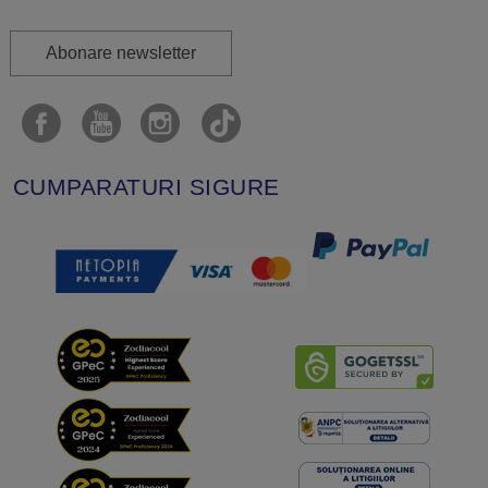
Abonare newsletter
CUMPARATURI SIGURE