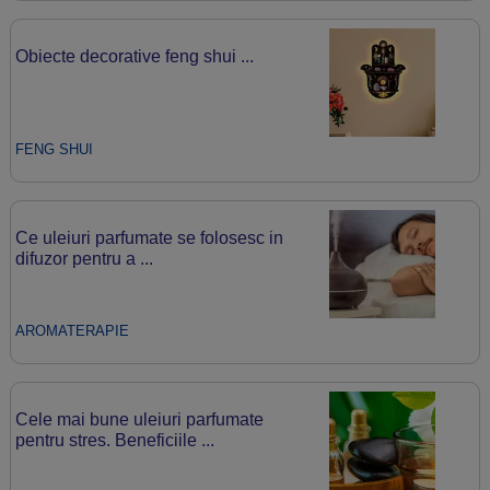
Obiecte decorative feng shui ...
FENG SHUI
Ce uleiuri parfumate se folosesc in
difuzor pentru a ...
AROMATERAPIE
Cele mai bune uleiuri parfumate
pentru stres. Beneficiile ...