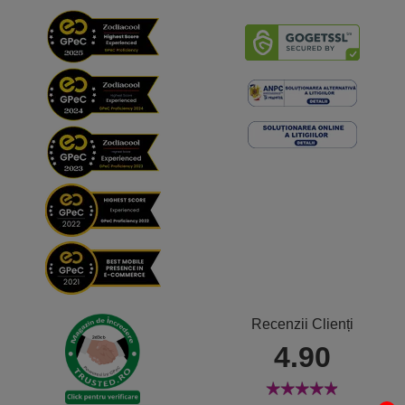
Recenzii Clienți
4.90