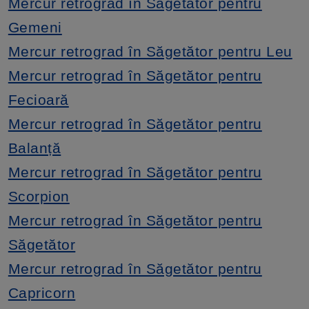
Mercur retrograd în Săgetător pentru
Gemeni
Mercur retrograd în Săgetător pentru Leu
Mercur retrograd în Săgetător pentru
Fecioară
Mercur retrograd în Săgetător pentru
Balanță
Mercur retrograd în Săgetător pentru
Scorpion
Mercur retrograd în Săgetător pentru
Săgetător
Mercur retrograd în Săgetător pentru
Capricorn