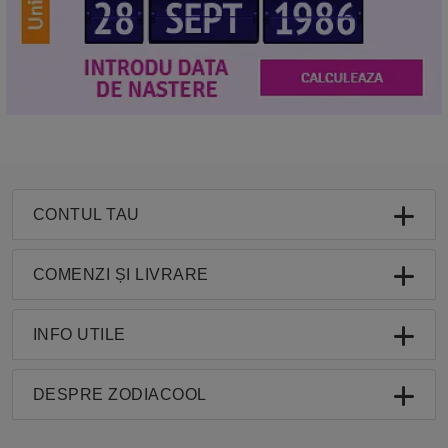
CONTUL TAU
COMENZI ȘI LIVRARE
INFO UTILE
DESPRE ZODIACOOL