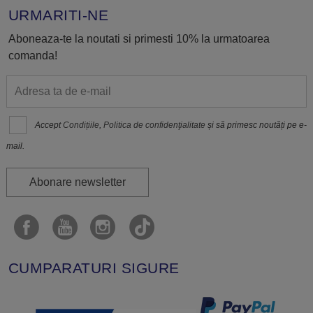
URMARITI-NE
Aboneaza-te la noutati si primesti 10% la urmatoarea
comanda!
Accept
Condițiile
,
Politica de confidenţialitate
și să primesc noutăți pe e-
mail.
Abonare newsletter
CUMPARATURI SIGURE