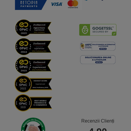
Recenzii Clienți