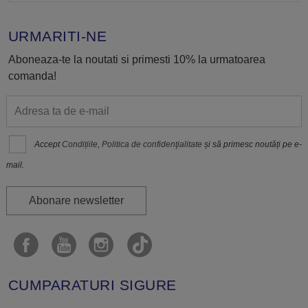
URMARITI-NE
Aboneaza-te la noutati si primesti 10% la urmatoarea
comanda!
Accept
Condițiile
,
Politica de confidenţialitate
și să primesc noutăți pe e-
mail.
Abonare newsletter
CUMPARATURI SIGURE