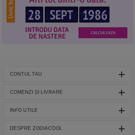
CONTUL TAU
COMENZI ȘI LIVRARE
INFO UTILE
DESPRE ZODIACOOL