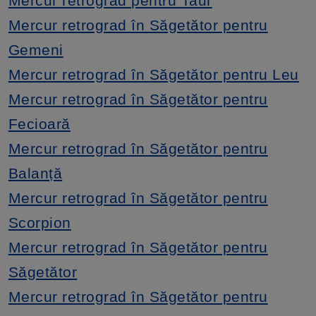
Mercur retrograd pentru Taur
Mercur retrograd în Săgetător pentru
Gemeni
Mercur retrograd în Săgetător pentru Leu
Mercur retrograd în Săgetător pentru
Fecioară
Mercur retrograd în Săgetător pentru
Balanță
Mercur retrograd în Săgetător pentru
Scorpion
Mercur retrograd în Săgetător pentru
Săgetător
Mercur retrograd în Săgetător pentru