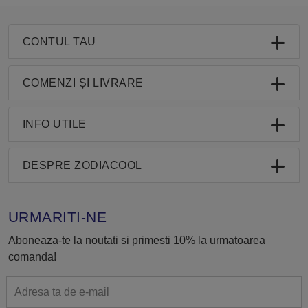
CONTUL TAU
COMENZI ȘI LIVRARE
INFO UTILE
DESPRE ZODIACOOL
URMARITI-NE
Aboneaza-te la noutati si primesti 10% la urmatoarea
comanda!