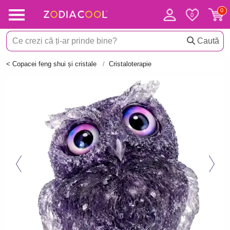
Caută
< Copacei feng shui și cristale
Cristaloterapie