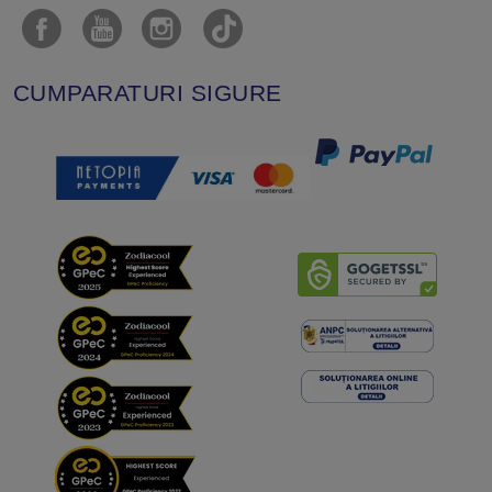
CUMPARATURI SIGURE