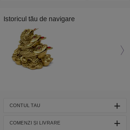
Istoricul tău de navigare
CONTUL TAU
COMENZI ȘI LIVRARE