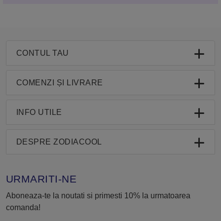
CONTUL TAU
COMENZI ȘI LIVRARE
INFO UTILE
DESPRE ZODIACOOL
URMARITI-NE
Aboneaza-te la noutati si primesti 10% la urmatoarea
comanda!