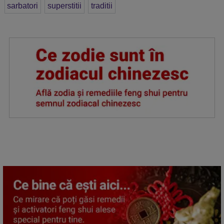
sarbatori
superstitii
traditii