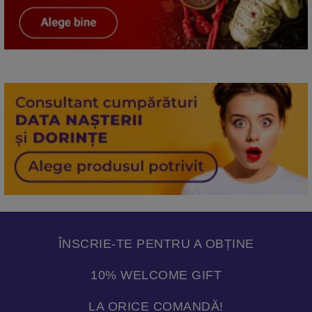
ÎNSCRIE-TE PENTRU A OBȚINE
10% WELCOME GIFT
LA ORICE COMANDĂ!