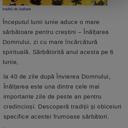
traditii de inaltare
Începutul lunii iunie aduce o mare
sărbătoare pentru creștini – Înălțarea
Domnului, zi cu mare încărcătură
spirituală. Sărbătorită anul acesta pe 6
Iunie,
la 40 de zile după Învierea Domnului,
Înălțarea este una dintre cele mai
importante zile de peste an pentru
credincioși. Descoperă tradiții și obiceiuri
specifice acestei frumoase sărbători.