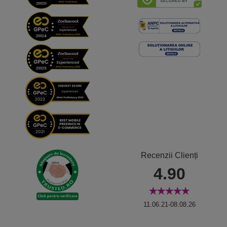
Recenzii Clienți
4.90
11.06.21-08.08.26