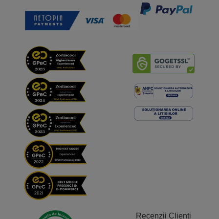
Recenzii Clienți