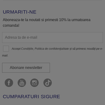
URMARITI-NE
Aboneaza-te la noutati si primesti 10% la urmatoarea
comanda!
Accept
Condițiile
,
Politica de confidenţialitate
și să primesc noutăți pe e-
mail.
Abonare newsletter
CUMPARATURI SIGURE