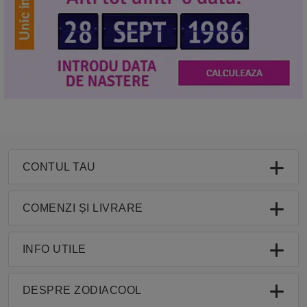
CONTUL TAU
COMENZI ȘI LIVRARE
INFO UTILE
DESPRE ZODIACOOL