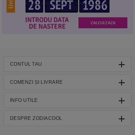
CONTUL TAU
COMENZI ȘI LIVRARE
INFO UTILE
DESPRE ZODIACOOL