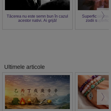
Tăcerea nu este semn bun în cazul
Superficialitatea 
acestor nativi. Ai grijă!
zodii superfici
Ultimele articole