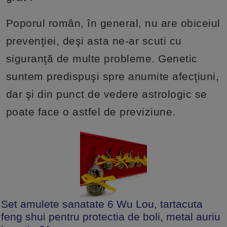
Poporul român, în general, nu are obiceiul
prevenţiei, deşi asta ne-ar scuti cu
siguranţă de multe probleme. Genetic
suntem predispuşi spre anumite afecţiuni,
dar şi din punct de vedere astrologic se
poate face o astfel de previziune.
Set amulete sanatate 6 Wu Lou, tartacuta
feng shui pentru protectia de boli, metal auriu