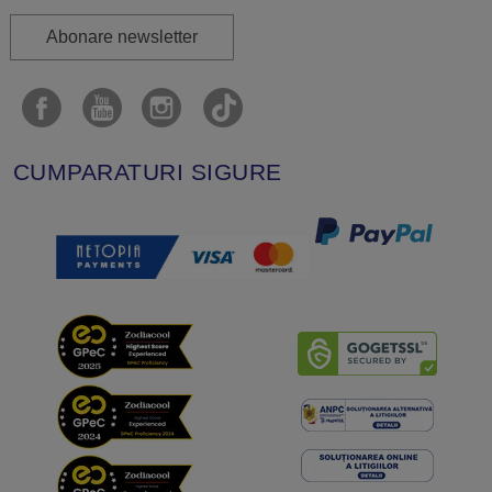
Abonare newsletter
CUMPARATURI SIGURE