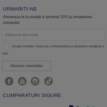
URMARITI-NE
Aboneaza-te la noutati si primesti 10% la urmatoarea
comanda!
Accept
Condițiile
,
Politica de confidenţialitate
și să primesc noutăți pe e-
mail.
Abonare newsletter
CUMPARATURI SIGURE