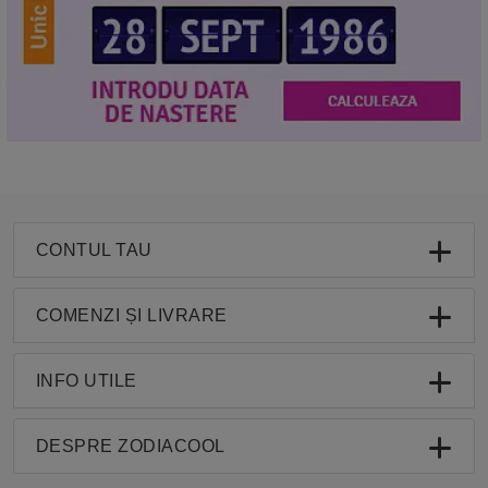
CONTUL TAU
COMENZI ȘI LIVRARE
INFO UTILE
DESPRE ZODIACOOL