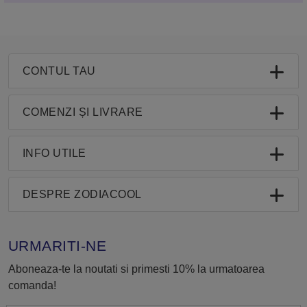
CONTUL TAU
COMENZI ȘI LIVRARE
INFO UTILE
DESPRE ZODIACOOL
URMARITI-NE
Aboneaza-te la noutati si primesti 10% la urmatoarea
comanda!