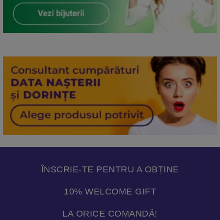
ÎNSCRIE-TE PENTRU A OBȚINE
10% WELCOME GIFT
LA ORICE COMANDĂ!