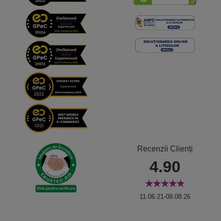
Recenzii Clienți
4.90
11.06.21-08.08.26