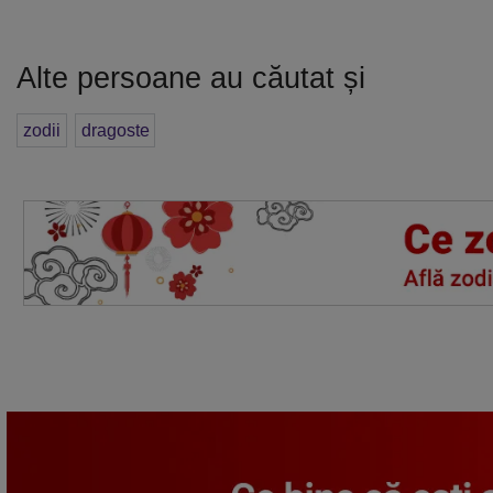
Alte persoane au căutat și
zodii
dragoste