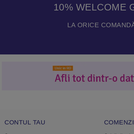
10% WELCOME G
LA ORICE COMANDĂ
CONTUL TAU
COMENZI