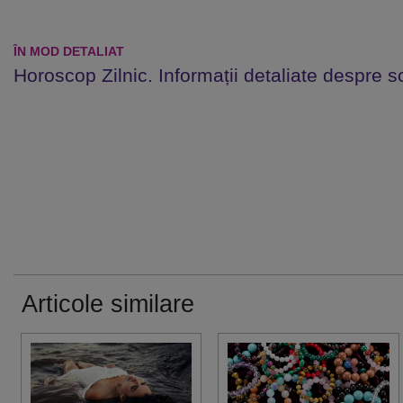
ÎN MOD DETALIAT
Horoscop Zilnic. Informații detaliate despre s
Articole similare