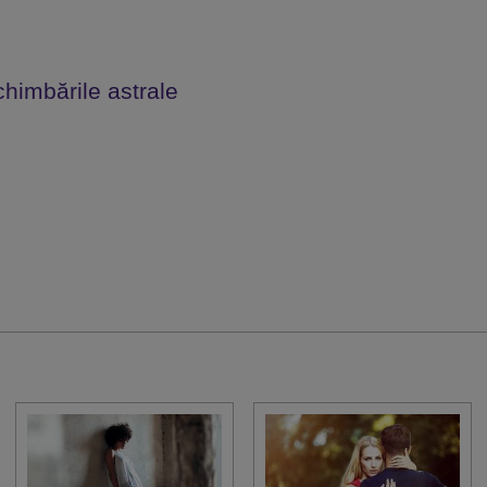
chimbările astrale