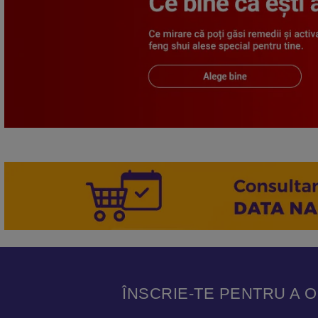
ÎNSCRIE-TE PENTRU A 